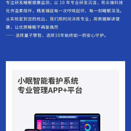
专注研发睡眠健康监测，以 10 年专业研发沉淀，将尖端科技
化作温柔陪伴，精准捕捉每一次呼吸起伏、每一刻睡眠深浅。
从实验室到您的枕边，我们用时间淬炼专业，用数据解读健
康，让优质睡眠不再是偶然
—— 选择量子慧智，选择10年始终如一的安心守护。
小眠智能看护系统
专业管理APP+平台