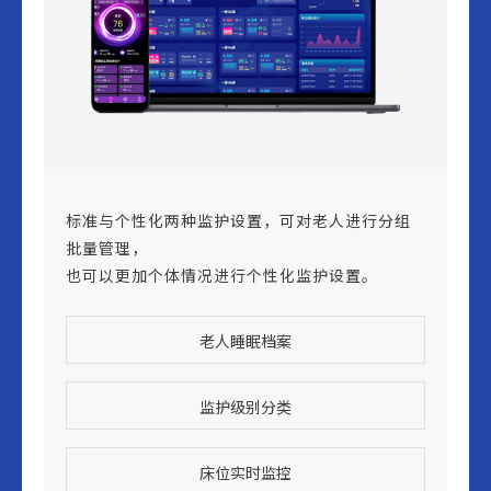
标准与个性化两种监护设置，可对老人进行分组
批量管理，
也可以更加个体情况进行个性化监护设置。
老人睡眠档案
监护级别分类
床位实时监控