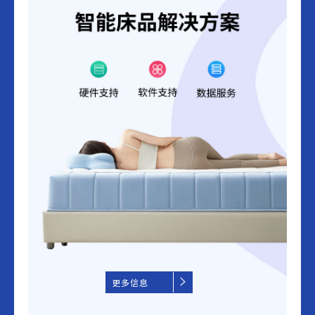
更多信息
更多信息
更多信息