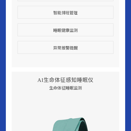
智能排班管理
睡眠健康监测
异常报警提醒
AI生命体征感知睡眠仪
生命体征睡眠监测