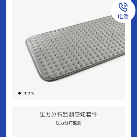
more
压力分布监测感知套件
压力分布监测