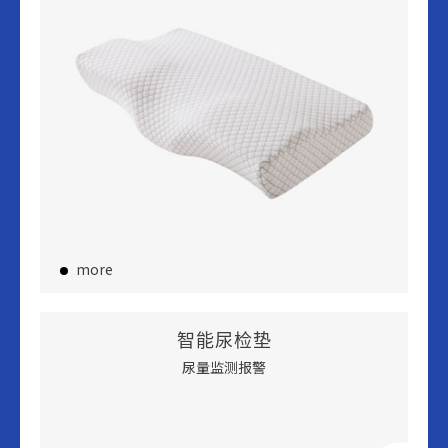
more
智能尿检垫
尿量监测报警