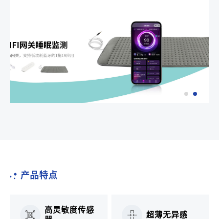
产品特点
高灵敏度传感
超薄无异感