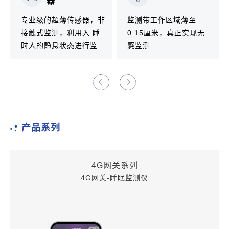
器
专业级的超薄传感器，非
监测带工作区域薄至
接触式监测，利用入 睡
0.15厘米，真正实现无
时人的静息状态进行监
感监测.
测。
产品系列
4G网关系列
4G网关-睡眠监测仪