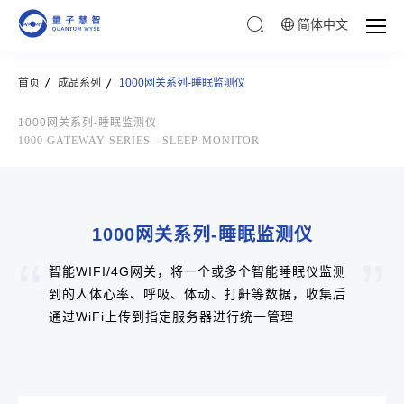
简体中文
首页
成品系列
1000网关系列-睡眠监测仪
1000网关系列-睡眠监测仪
1000 GATEWAY SERIES - SLEEP MONITOR
1000网关系列-睡眠监测仪
智能WIFI/4G网关，将一个或多个智能睡眠仪监测
到的人体心率、呼吸、体动、打鼾等数据，收集后
通过WiFi上传到指定服务器进行统一管理