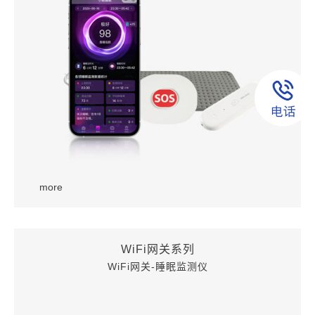
more
WiFi网关系列
WiFi网关-睡眠监测仪