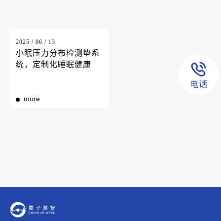
2025 / 06 / 13
小眠压力分布检测垫系
统，定制化睡眠健康
more