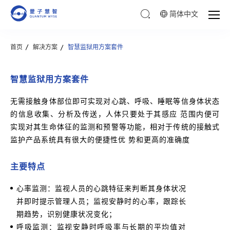
简体中文
首页
解决方案
智慧监狱用方案套件
智慧监狱用方案套件
无需接触身体部位即可实现对心跳、呼吸、睡眠等信身体状态
的信息收集、分析及传送，人体只要处于其感应 范围内便可
实现对其生命体征的监测和预警等功能，相对于传统的接触式
监护产品系统具有很大的便捷性优 势和更高的准确度
主要特点
心率监测：监视人员的心跳特征来判断其身体状况
并即时提示管理人员；监视安静时的心率，跟踪长
期趋势，识别健康状况变化；
呼吸监测：监视安静时呼吸率与长期的平均值对