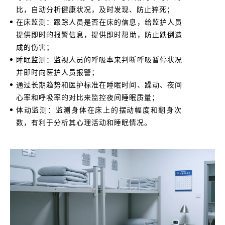
比，自动分析健康状况，及时发现、防止猝死；
在床监测：跟踪人员是否在床的信息，给监护人员
提供即时的报警信息，提供即时帮助，防止跌倒造
成的伤害；
睡眠监测：监视人员的呼吸率来判断呼吸暂停状况
并即时向医护人员报警；
通过长期趋势和医护标准在睡眠时间、躁动、夜间
心率和呼吸率的对比来监控夜间睡眠质量；
体动监测：监测身体在床上的摆动幅度和翻身次
数，有利于分析其心理活动和睡眠情况。